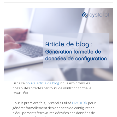
Dans ce
nouvel article de blog
, nous explorons les
possibilités offertes par l’outil de validation formelle
OVADO²®.
²
Pour la première fois, Systerel a utilisé
OVADO
®
pour
générer formellement des données de configuration
d’équipements ferroviaires dérivées des données de