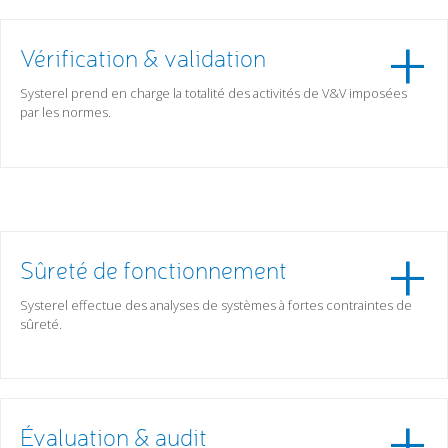
Vérification & validation
Systerel prend en charge la totalité des activités de V&V imposées
par les normes.
Sûreté de fonctionnement
Systerel effectue des analyses de systèmes à fortes contraintes de
sûreté.
Évaluation & audit