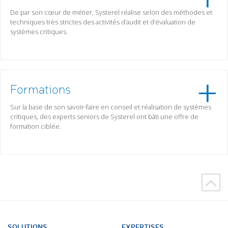
De par son cœur de métier, Systerel réalise selon des méthodes et
techniques très strictes des activités d’audit et d’évaluation de
systèmes critiques.
Formations
Sur la base de son savoir-faire en conseil et réalisation de systèmes
critiques, des experts seniors de Systerel ont bâti une offre de
formation ciblée.
SOLUTIONS
EXPERTISES