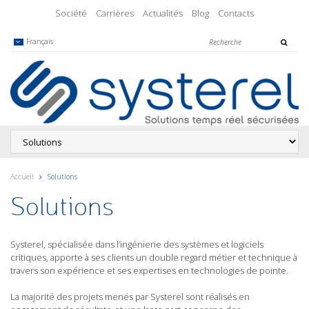
Société
Carrières
Actualités
Blog
Contacts
Français
Accueil
Solutions
Solutions
Systerel, spécialisée dans l’ingénierie des systèmes et logiciels
critiques, apporte à ses clients un double regard métier et technique à
travers son expérience et ses expertises en technologies de pointe.
La majorité des projets menés par Systerel sont réalisés en