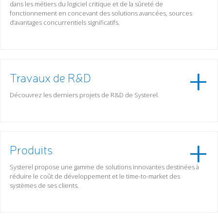
dans les métiers du logiciel critique et de la sûreté de
fonctionnement en concevant des solutions avancées, sources
d’avantages concurrentiels significatifs.
Travaux de R&D
Découvrez les derniers projets de R&D de Systerel.
Produits
Systerel propose une gamme de solutions innovantes destinées à
réduire le coût de développement et le time-to-market des
systèmes de ses clients.