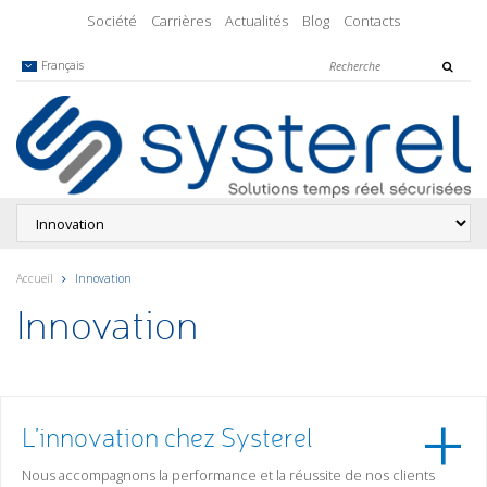
Société
Carrières
Actualités
Blog
Contacts
Français
Accueil
Innovation
Innovation
L’innovation chez Systerel
Nous accompagnons la performance et la réussite de nos clients