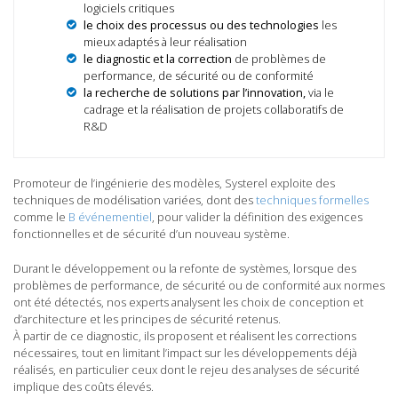
logiciels critiques
le choix des processus ou des technologies
les
mieux adaptés à leur réalisation
le diagnostic et la correction
de problèmes de
performance, de sécurité ou de conformité
la recherche de solutions par l’innovation,
via le
cadrage et la réalisation de projets collaboratifs de
R&D
Promoteur de l’ingénierie des modèles, Systerel exploite des
techniques de modélisation variées, dont des
techniques formelles
comme le
B événementiel
, pour valider la définition des exigences
fonctionnelles et de sécurité d’un nouveau système.
Durant le développement ou la refonte de systèmes, lorsque des
problèmes de performance, de sécurité ou de conformité aux normes
ont été détectés, nos experts analysent les choix de conception et
d’architecture et les principes de sécurité retenus.
À partir de ce diagnostic, ils proposent et réalisent les corrections
nécessaires, tout en limitant l’impact sur les développements déjà
réalisés, en particulier ceux dont le rejeu des analyses de sécurité
implique des coûts élevés.