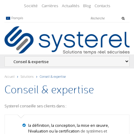
Société
Carrières
Actualités
Blog
Contacts
Français
Accueil
Solutions
Conseil & expertise
Conseil & expertise
Systerel conseille ses clients dans :
la définition, la conception, la mise en œuvre,
l’évaluation ou la certification
de systèmes et