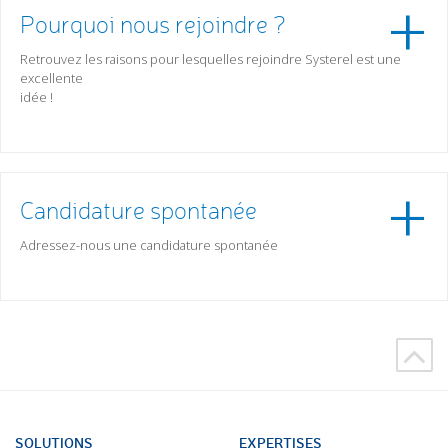
Pourquoi nous rejoindre ?
Retrouvez les raisons pour lesquelles rejoindre Systerel est une
excellente
idée !
Candidature spontanée
Adressez-nous une candidature spontanée
SOLUTIONS
EXPERTISES