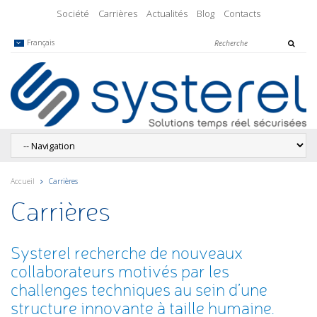
Société
Carrières
Actualités
Blog
Contacts
Français
Accueil
Carrières
Carrières
Systerel recherche de nouveaux
collaborateurs motivés par les
challenges techniques au sein d’une
structure innovante à taille humaine.