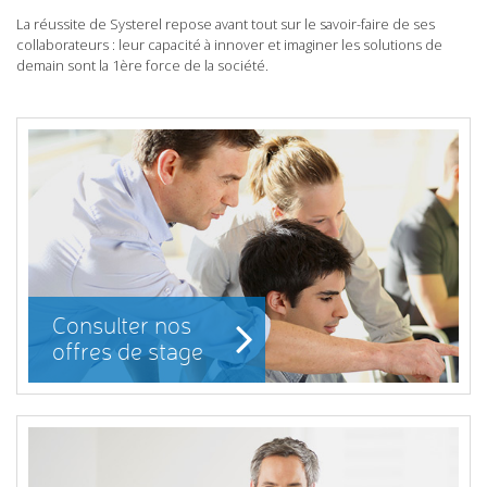
La réussite de Systerel repose avant tout sur le savoir-faire de ses
collaborateurs : leur capacité à innover et imaginer les solutions de
demain sont la 1ère force de la société.
Consulter nos
offres de stage