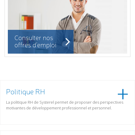
Consulter nos
offres d’emploi
Politique RH
La politique RH de Systerel permet de proposer des perspectives
motivantes de développement professionnel et personnel.