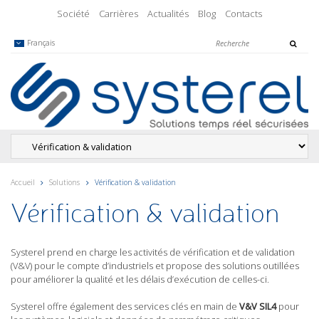
Société
Carrières
Actualités
Blog
Contacts
Français
Accueil
Solutions
Vérification & validation
Vérification & validation
Systerel prend en charge les activités de vérification et de validation
(V&V) pour le compte d’industriels et propose des solutions outillées
pour améliorer la qualité et les délais d’exécution de celles-ci.
Systerel offre également des services clés en main de
V&V SIL4
pour