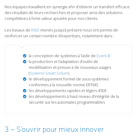
Nos équipes travaillent en synergie afin d’obtenir un transfert efficace
des résultats de leurs recherches et proposer ainsi des solutions
compétitives à forte valeur ajoutée pour nos clients.
Les travaux de
R&D
menés jusqu’à présent nous ont permis de
renforcer un certain nombre d’expertises, notamment dans :
la conception de systèmes à l’aide de
Event-B
la production et l’adaptation d’outils de
modélisation et preuve à de nouveaux usages
(
Systerel Smart Solver
)
le développement formel de sous-systèmes
conformes à la nouvelle norme ERTMS
les développements rapides et légers d’IDE
les développements à haut niveau d’intégrité de la
sécurité sur les automates programmables
3 – S’ouvrir pour mieux innover