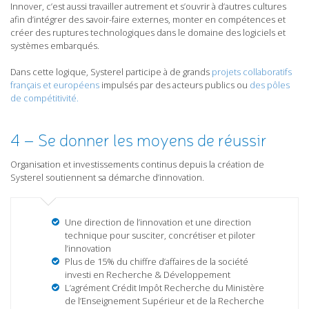
Innover, c’est aussi travailler autrement et s’ouvrir à d’autres cultures
afin d’intégrer des savoir-faire externes, monter en compétences et
créer des ruptures technologiques dans le domaine des logiciels et
systèmes embarqués.
Dans cette logique, Systerel participe à de grands
projets collaboratifs
français et européens
impulsés par des acteurs publics ou
des pôles
de compétitivité.
4 – Se donner les moyens de réussir
Organisation et investissements continus depuis la création de
Systerel soutiennent sa démarche d’innovation.
Une direction de l’innovation et une direction
technique pour susciter, concrétiser et piloter
l’innovation
Plus de 15% du chiffre d’affaires de la société
investi en Recherche & Développement
L’agrément Crédit Impôt Recherche du Ministère
de l’Enseignement Supérieur et de la Recherche