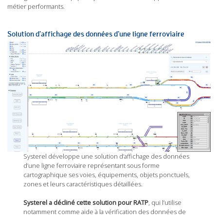
métier performants.
Solution d’affichage des données d’une ligne ferroviaire
Systerel développe une solution d’affichage des données
d’une ligne ferroviaire représentant sous forme
cartographique ses voies, équipements, objets ponctuels,
zones et leurs caractéristiques détaillées.
Systerel a décliné cette solution pour RATP
, qui l’utilise
notamment comme aide à la vérification des données de