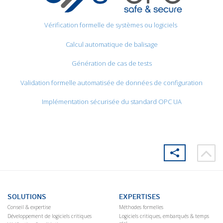
Vérification formelle de systèmes ou logiciels
Calcul automatique de balisage
Génération de cas de tests
Validation formelle automatisée de données de configuration
Implémentation sécurisée du standard OPC UA
SOLUTIONS
EXPERTISES
Conseil & expertise
Méthodes formelles
Développement de logiciels critiques
Logiciels critiques, embarqués & temps