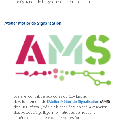
configuration de la Ligne 13 du métro parisien.
Atelier Métier de Signalisation
Systerel contribue, aux côtés du CEA List, au
développement de
l’Atelier Métier de Signalisation
(AMS)
de SNCF Réseau, dédié à la spécification et à la validation
des postes d’aiguillage informatiques de nouvelle
génération sur la base de méthodes formelles.