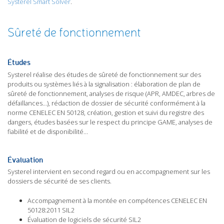
Systerel Smart Solver
.
Sûreté de fonctionnement
Études
Systerel réalise des études de sûreté de fonctionnement sur des
produits ou systèmes liés à la signalisation : élaboration de plan de
sûreté de fonctionnement, analyses de risque (APR, AMDEC, arbres de
défaillances…), rédaction de dossier de sécurité conformément à la
norme CENELEC EN 50128, création, gestion et suivi du registre des
dangers, études basées sur le respect du principe GAME, analyses de
fiabilité et de disponibilité…
Évaluation
Systerel intervient en second regard ou en accompagnement sur les
dossiers de sécurité de ses clients.
Accompagnement à la montée en compétences CENELEC EN
50128:2011 SIL2
Évaluation de logiciels de sécurité SIL2