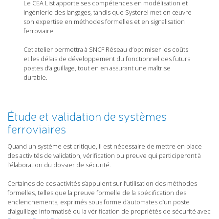
Le CEA List apporte ses compétences en modélisation et
ingénierie des langages, tandis que Systerel met en œuvre
son expertise en méthodes formelles et en signalisation
ferroviaire.
Cet atelier permettra à SNCF Réseau d’optimiser les coûts
et les délais de développement du fonctionnel des futurs
postes d’aiguillage, tout en en assurant une maîtrise
durable.
Étude et validation de systèmes
ferroviaires
Quand un système est critique, il est nécessaire de mettre en place
des activités de validation, vérification ou preuve qui participeront à
l’élaboration du dossier de sécurité.
Certaines de ces activités s’appuient sur l’utilisation des méthodes
formelles, telles que la preuve formelle de la spécification des
enclenchements, exprimés sous forme d’automates d’un poste
d’aiguillage informatisé ou la vérification de propriétés de sécurité avec