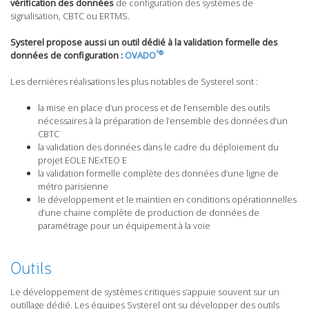
vérification des données
de configuration des systèmes de
signalisation, CBTC ou ERTMS.
Systerel propose aussi un outil dédié à la validation formelle des
²®
données de configuration :
OVADO
Les dernières réalisations les plus notables de Systerel sont :
la mise en place d’un process et de l’ensemble des outils
nécessaires à la préparation de l’ensemble des données d’un
CBTC
la validation des données dans le cadre du déploiement du
projet EOLE NExTEO E
la validation formelle complète des données d’une ligne de
métro parisienne
le développement et le maintien en conditions opérationnelles
d’une chaine complète de production de données de
paramétrage pour un équipement à la voie
Outils
Le développement de systèmes critiques s’appuie souvent sur un
outillage dédié. Les équipes Systerel ont su développer des outils