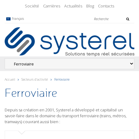
Société
Carrières
Actualités
Blog
Contacts
Français
Accueil
Secteurs d’activité
Ferroviaire
Ferroviaire
Depuis sa création en 2001, Systerel a développé et capitalisé un
savoir-faire dans le domaine du transport ferroviaire (trains, métros,
tramways) couvrant aussi bien :