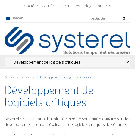
Société
Carrières
Actualités
Blog
Contacts
Français
Accueil
Solutions
Développement de logiciels critiques
Développement de
logiciels critiques
Systerel réalise aujourd’hui plus de 70% de son chiffre d’affaire sur des
développements ou de l’évaluation de logiciels critiques de sécurité.