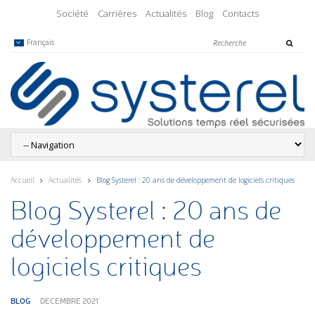
Société
Carrières
Actualités
Blog
Contacts
Français
Accueil
Actualités
Blog Systerel : 20 ans de développement de logiciels critiques
Blog Systerel : 20 ans de
développement de
logiciels critiques
BLOG
DECEMBRE 2021