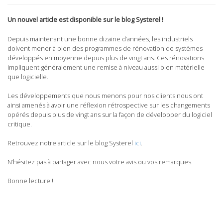
Un nouvel article est disponible sur le blog Systerel !
Depuis maintenant une bonne dizaine d’années, les industriels
doivent mener à bien des programmes de rénovation de systèmes
développés en moyenne depuis plus de vingt ans. Ces rénovations
impliquent généralement une remise à niveau aussi bien matérielle
que logicielle.
Les développements que nous menons pour nos clients nous ont
ainsi amenés à avoir une réflexion rétrospective sur les changements
opérés depuis plus de vingt ans sur la façon de développer du logiciel
critique.
Retrouvez notre article sur le blog Systerel
ici
.
N’hésitez pas à partager avec nous votre avis ou vos remarques.
Bonne lecture !