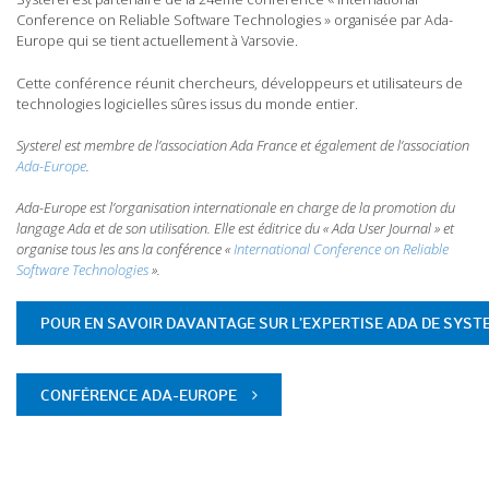
Conference on Reliable Software Technologies » organisée par Ada-
Europe qui se tient actuellement à Varsovie.
Cette conférence réunit chercheurs, développeurs et utilisateurs de
technologies logicielles sûres issus du monde entier.
Systerel est membre de l’association Ada France et également de l’association
Ada-Europe
.
Ada-Europe est l’organisation internationale en charge de la promotion du
langage Ada et de son utilisation. Elle est éditrice du « Ada User Journal » et
organise tous les ans la conférence «
International Conference on Reliable
Software Technologies
».
POUR EN SAVOIR DAVANTAGE SUR L’EXPERTISE ADA DE SYST
CONFÉRENCE ADA-EUROPE