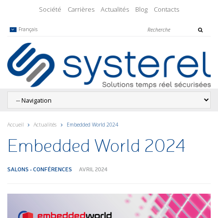
Société
Carrières
Actualités
Blog
Contacts
Français
Accueil
Actualités
Embedded World 2024
Embedded World 2024
SALONS - CONFÉRENCES
AVRIL 2024