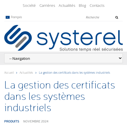
Société
Carrières
Actualités
Blog
Contacts
Français
Accueil
Actualités
La gestion des certificats dans les systèmes industriels
La gestion des certificats
dans les systèmes
industriels
PRODUITS
NOVEMBRE 2024