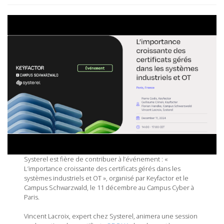
Systerel est fière de contribuer à l’événement : «
L’importance croissante des certificats gérés dans les
systèmes industriels et OT », organisé par Keyfactor et le
Campus Schwarzwald, le 11 décembre au Campus Cyber à
Paris.
Vincent Lacroix, expert chez Systerel, animera une session