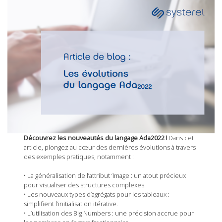
Découvrez les nouveautés du langage Ada2022 !
Dans cet
article, plongez au cœur des dernières évolutions à travers
des exemples pratiques, notamment :
• La généralisation de l’attribut ‘Image : un atout précieux
pour visualiser des structures complexes.
• Les nouveaux types d’agrégats pour les tableaux :
simplifient l’initialisation itérative.
• L’utilisation des Big Numbers : une précision accrue pour