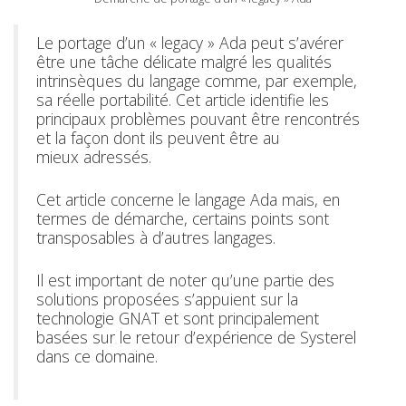
Le portage d’un « legacy » Ada peut s’avérer
être une tâche délicate malgré les qualités
intrinsèques du langage comme, par exemple,
sa réelle portabilité. Cet article identifie les
principaux problèmes pouvant être rencontrés
et la façon dont ils peuvent être au
mieux adressés.
Cet article concerne le langage Ada mais, en
termes de démarche, certains points sont
transposables à d’autres langages.
Il est important de noter qu’une partie des
solutions proposées s’appuient sur la
technologie GNAT et sont principalement
basées sur le retour d’expérience de Systerel
dans ce domaine.