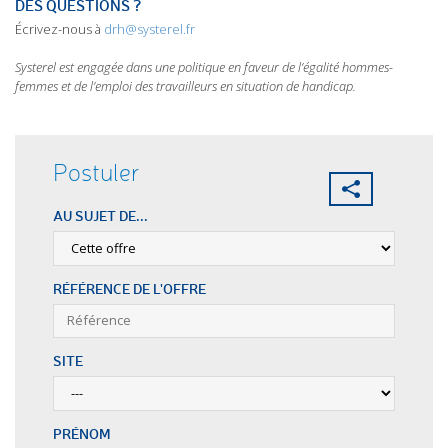
DES QUESTIONS ?
Écrivez-nous à
drh@systerel.fr
Systerel est engagée dans une politique en faveur de l’égalité hommes-
femmes et de l’emploi des travailleurs en situation de handicap.
Postuler
AU SUJET DE...
RÉFÉRENCE DE L'OFFRE
SITE
PRÉNOM