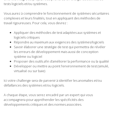
tests logiciels et/ou systèmes.
Vous aurez à comprendre le fonctionnement de systèmes sécuritaires
complexes et leurs finalités, tout en appliquant des méthodes de
travail rigoureuses. Pour cela, vous devrez :
Appliquer des méthodes de test adaptées aux systèmes et
logiciels critiques
Répondre au maximum aux exigences des systèmes/logiciels
Savoir élaborer une stratégie de test qui permettra de révéler
les erreurs de développement mais aussi de conception
système ou logiciel
Proposer des outils afin d’améliorer la performance ou la qualité
Développer ou mettre au point l’environnement de test (simulé,
virtualisé ou sur baie)
Ici votre challenge sera de parvenir à identifier les anomalies et/ou
défaillances des systèmes et/ou logiciels.
A chaque étape, vous serez encadré par un expert qui vous
accompagnera pour appréhender les spécificités des
développements critiques et des normes associées.