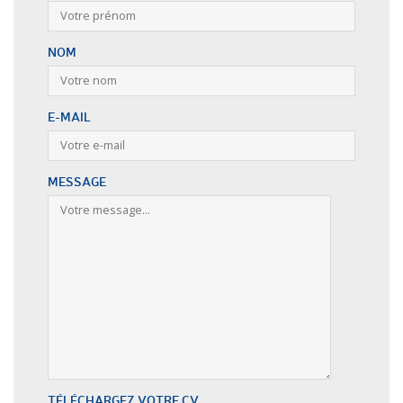
NOM
E-MAIL
MESSAGE
TÉLÉCHARGEZ VOTRE CV