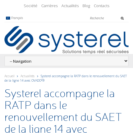
Société
Carrières
Actualités
Blog
Contacts
Français
Accueil
Actualités
Systerel accompagne la RATP dans le renouvellement du SAET
de la ligne 14 avec OVADO²®
Systerel accompagne la
RATP dans le
renouvellement du SAET
de la ligne 14 avec