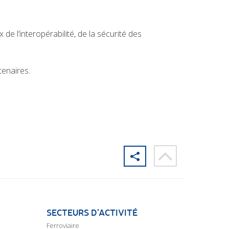
e l’interopérabilité, de la sécurité des
tenaires.
SECTEURS D’ACTIVITÉ
Ferroviaire