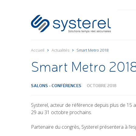
Accueil
Actualités
Smart Metro 2018
Smart Metro 201
SALONS - CONFÉRENCES
OCTOBRE 2018
Systerel, acteur de référence depuis plus de 15 
29 au 31 octobre prochains.
Partenaire du congrès, Systerel présentera à l’e