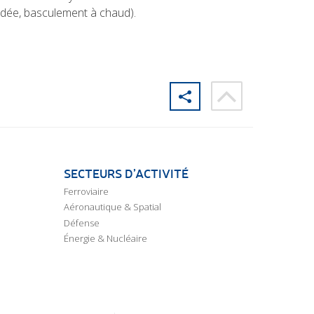
ndée, basculement à chaud).
SECTEURS D’ACTIVITÉ
Ferroviaire
Aéronautique & Spatial
Défense
Énergie & Nucléaire