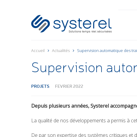
Accueil
Actualités
Supervision automatique des tra
Supervision auto
PROJETS
FEVRIER 2022
Depuis plusieurs années, Systerel accompagne 
La qualité de nos développements a permis à cet 
De par son expertise des systèmes critiques et de