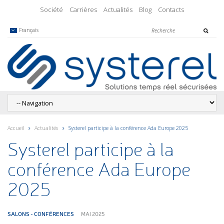
Société
Carrières
Actualités
Blog
Contacts
Français
Accueil
Actualités
Systerel participe à la conférence Ada Europe 2025
Systerel participe à la
conférence Ada Europe
2025
SALONS - CONFÉRENCES
MAI 2025