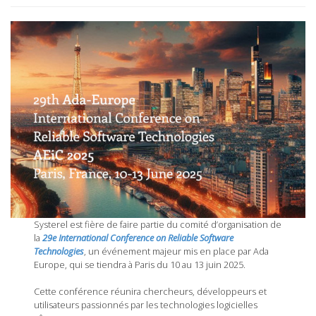
Systerel est fière de faire partie du comité d’organisation de
la
29e International Conference on Reliable Software
Technologies
, un événement majeur mis en place par Ada
Europe, qui se tiendra à Paris du 10 au 13 juin 2025.
Cette conférence réunira chercheurs, développeurs et
utilisateurs passionnés par les technologies logicielles