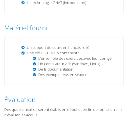
La technologie GNAT (introduction)
Matériel fourni
Un support de cours en français relié
Une clé USB 16 Go contenant :
L’ensemble des exercices avec leur corrigé
Un compilateur Ada (Windows, Linux)
De la documentation
Des exemples vus en séance
Évaluation
Des questionnaires seront établis en début et en fin de formation afin
d’évaluer les acquis.