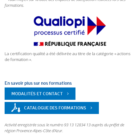
formations.
La certification qualité a été délivrée au titre de la catégorie « actions
de formation ».
En savoir plus sur nos formations
MODALITÉS ET CONTACT
CATALOGUE DES FORMATIONS
Activité enregistrée sous le numéro 93 13 12834 13 auprès du préfet de
région Provence-Alpes-Côte d’Azur.