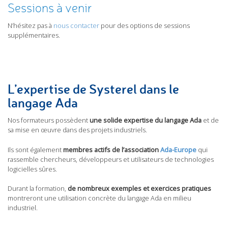
Sessions à venir
N’hésitez pas à
nous contacter
pour des options de sessions
supplémentaires.
L’expertise de Systerel dans le
langage Ada
Nos formateurs possèdent
une solide expertise du langage Ada
et de
sa mise en œuvre dans des projets industriels.
Ils sont également
membres actifs de l’association
Ada-Europe
qui
rassemble chercheurs, développeurs et utilisateurs de technologies
logicielles sûres.
Durant la formation,
de nombreux exemples et exercices pratiques
montreront une utilisation concrète du langage Ada en milieu
industriel.