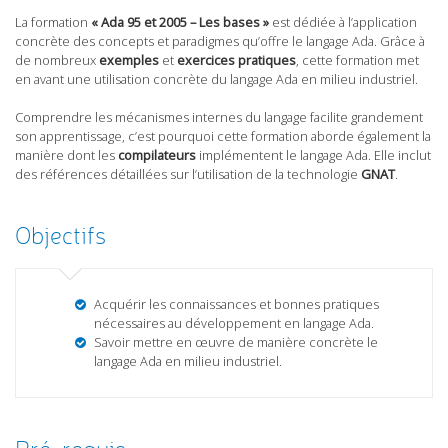
La formation
« Ada 95 et 2005 – Les bases »
est dédiée à l’application
concrète des concepts et paradigmes qu’offre le langage Ada. Grâce à
de nombreux
exemples
et
exercices pratiques
, cette formation met
en avant une utilisation concrète du langage Ada en milieu industriel.
Comprendre les mécanismes internes du langage facilite grandement
son apprentissage, c’est pourquoi cette formation aborde également la
manière dont les
compilateurs
implémentent le langage Ada. Elle inclut
des références détaillées sur l’utilisation de la technologie
GNAT
.
Objectifs
Acquérir les connaissances et bonnes pratiques
nécessaires au développement en langage Ada.
Savoir mettre en œuvre de manière concrète le
langage Ada en milieu industriel.