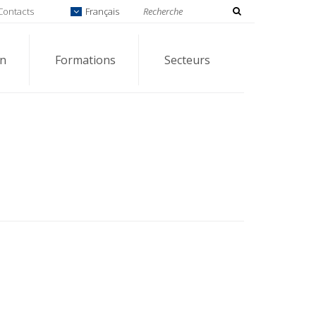
Contacts
Français
on
Formations
Secteurs