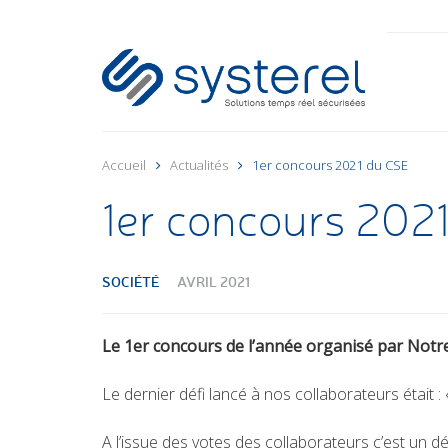
Accueil
Actualités
1er concours 2021 du CSE
1er concours 202
SOCIÉTÉ
AVRIL 2021
Le 1er concours de l’année organisé par Notre
Le dernier défi lancé à nos collaborateurs était : 
A l’issue des votes des collaborateurs c’est un dé