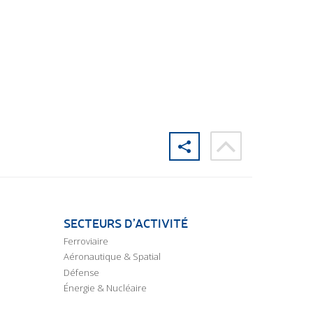
SECTEURS D’ACTIVITÉ
Ferroviaire
Aéronautique & Spatial
Défense
Énergie & Nucléaire