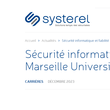
Accueil
Actualités
Sécurité informatique et fiabilité
Sécurité informati
Marseille Univers
CARRIÈRES
DÉCEMBRE 2023