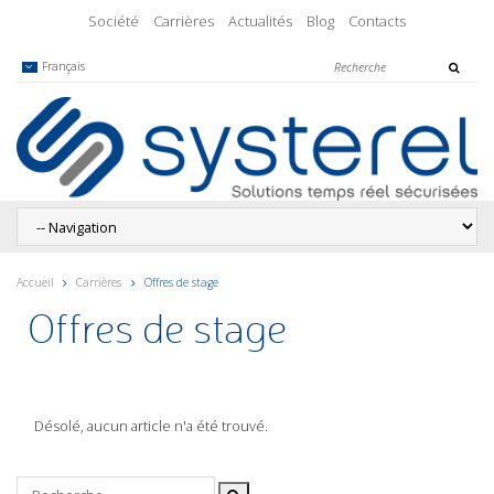
Société
Carrières
Actualités
Blog
Contacts
Français
Accueil
Carrières
Offres de stage
Offres de stage
Désolé, aucun article n'a été trouvé.