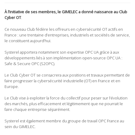
À l’initiative de ses membres, le GIMELEC a donné naissance au Club
Cyber OT
.
Ce nouveau Club fédère les offreurs en cybersécurité OT actifs en
France : une trentaine d’entreprises, industriels et sociétés de service,
le constituent aujourd’hui.
Systerel apportera notamment son expertise OPC UA grâce à aux
développements liés à son implémentation open-source OPC UA :
Safe & Secure OPC (S2OPC).
Le Club Cyber OT se consacrera aux positions et travaux permettant de
faire progresser la cybersécurité industrielle (OT) en France et en
Europe.
Le Club vise à exploiter la force du collectif pour peser sur l’évolution
des marchés, plus efficacement et légitimement que ne pourrait le
faire chaque entreprise séparément.
Systerel est également membre du groupe de travail OPC France au
sein du GIMELEC.