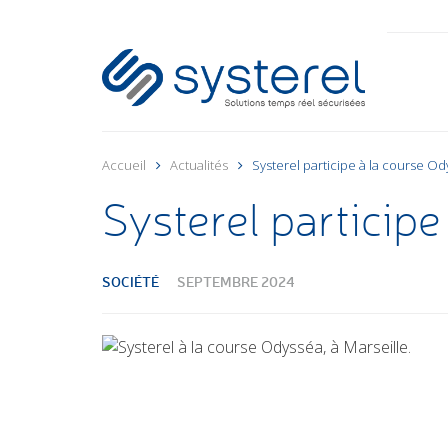
Accueil
Actualités
Systerel participe à la course Od
Systerel participe
SOCIÉTÉ
SEPTEMBRE 2024