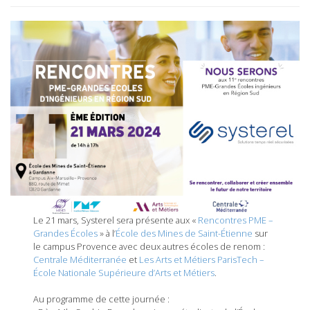
Le 21 mars, Systerel sera présente aux «
Rencontres PME –
Grandes Écoles
» à l’
École des Mines de Saint-Étienne
sur
le campus Provence avec deux autres écoles de renom :
Centrale Méditerranée
et
Les Arts et Métiers ParisTech –
École Nationale Supérieure d’Arts et Métiers
.
Au programme de cette journée :