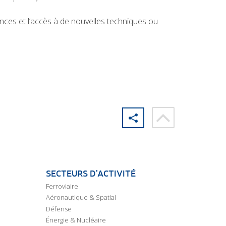
ces et l’accès à de nouvelles techniques ou
SECTEURS D’ACTIVITÉ
Ferroviaire
Aéronautique & Spatial
Défense
Énergie & Nucléaire