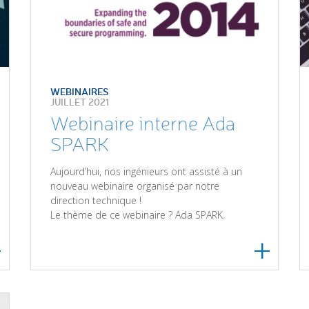
WEBINAIRES
JUILLET 2021
Webinaire interne Ada
SPARK
Aujourd’hui, nos ingénieurs ont assisté à un
nouveau webinaire organisé par notre
direction technique !
Le thème de ce webinaire ? Ada SPARK.