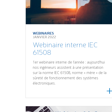
WEBINAIRES
JANVIER 2022
Webinaire interne IEC
61508
1er webinaire interne de l’année : aujourd’hui
nos ingénieurs assistent à une présentation
sur la norme IEC 61508, norme « mère » de la
sûreté de fonctionnement des systèmes
électroniques.