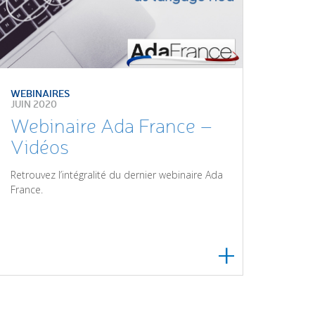
WEBINAIRES
JUIN 2020
Webinaire Ada France –
Vidéos
Retrouvez l’intégralité du dernier webinaire Ada
France.