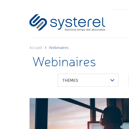
Accueil
Webinaires
Webinaires
THÈMES