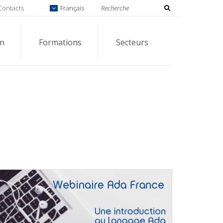
Contacts
Français
on
Formations
Secteurs