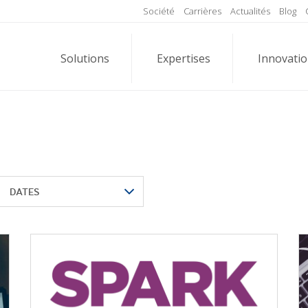
Société
Carrières
Actualités
Blog
Solutions
Expertises
Innovati
DATES