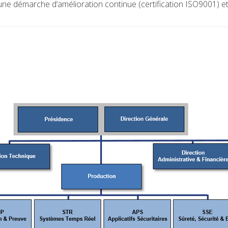
 une démarche d’amélioration continue (certification ISO9001) et