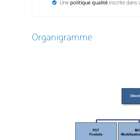
Une
politique qualité
inscrite dans
Organigramme