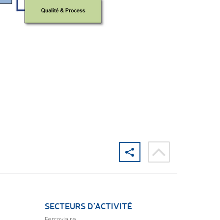
SECTEURS D’ACTIVITÉ
Ferroviaire