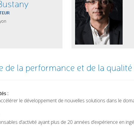
Bustany
TEUR
Lyon
 de la performance et de la qualité
és :
ccélérer le développement de nouvelles solutions dans le doma
:
nsables d’activité ayant plus de 20 années d’expérience en ingé