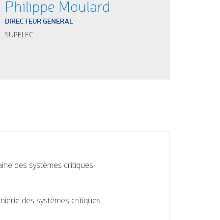
Philippe Moulard
DIRECTEUR GÉNÉRAL
SUPELEC
ine des systèmes critiques.
nierie des systèmes critiques.