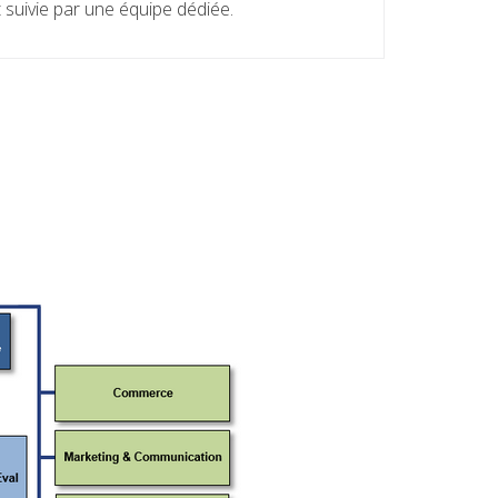
 suivie par une équipe dédiée.