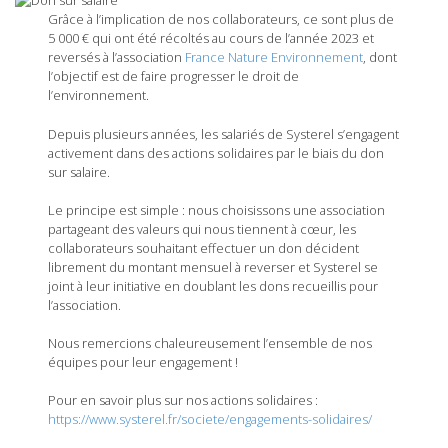
Grâce à l’implication de nos collaborateurs, ce sont plus de
5 000 € qui ont été récoltés au cours de l’année 2023 et
reversés à l’association
France Nature Environnement
, dont
l’objectif est de faire progresser le droit de
l’environnement.
Depuis plusieurs années, les salariés de Systerel s’engagent
activement dans des actions solidaires par le biais du don
sur salaire.
Le principe est simple : nous choisissons une association
partageant des valeurs qui nous tiennent à cœur, les
collaborateurs souhaitant effectuer un don décident
librement du montant mensuel à reverser et Systerel se
joint à leur initiative en doublant les dons recueillis pour
l’association.
Nous remercions chaleureusement l’ensemble de nos
équipes pour leur engagement !
Pour en savoir plus sur nos actions solidaires :
https://www.systerel.fr/societe/engagements-solidaires/