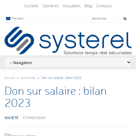
Société
Carrières
Actualités
Blog
Contacts
Français
Accueil
Actualités
Don sur salaire : bilan 2023
Don sur salaire : bilan
2023
SOCIÉTÉ
FÉVRIER 2024