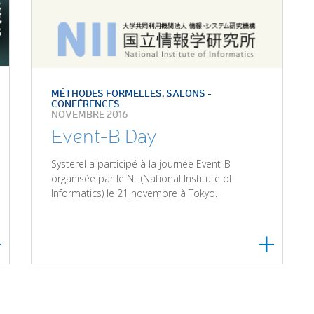
MÉTHODES FORMELLES
,
SALONS -
CONFÉRENCES
NOVEMBRE 2016
Event-B Day
Systerel a participé à la journée Event-B
organisée par le NII (National Institute of
Informatics) le 21 novembre à Tokyo.