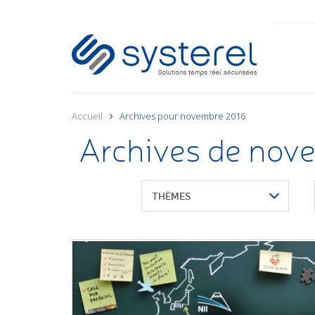
Accueil
Archives pour novembre 2016
Archives de nov
THÈMES