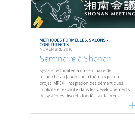
MÉTHODES FORMELLES
,
SALONS -
CONFÉRENCES
NOVEMBRE 2016
Séminaire à Shonan
Systerel est invitée à un séminaire de
recherche au Japon sur la thématique du
projet IMPEX : Intégration des sémantiques
implicite et explicite dans les développements
de systèmes discrets fondés sur la preuve.