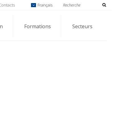
Contacts
Français
on
Formations
Secteurs