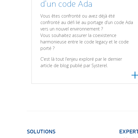
d’un code Ada
Vous êtes confronté ou avez déjà été
confronté au défi lié au portage d’un code Ada
vers un nouvel environnement ?
Vous souhaitez assurer la coexistence
harmonieuse entre le code legacy et le code
porté ?
C’est là tout l’enjeu exploré par le dernier
article de blog publié par Systerel.
SOLUTIONS
EXPERT