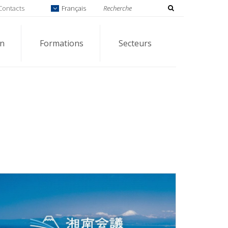
Contacts
Français
on
Formations
Secteurs