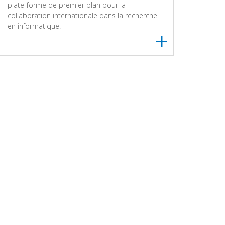
plate-forme de premier plan pour la
collaboration internationale dans la recherche
en informatique.