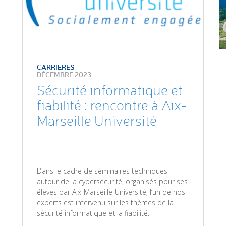
CARRIÈRES
DÉCEMBRE 2023
Sécurité informatique et
fiabilité : rencontre à Aix-
Marseille Université
Dans le cadre de séminaires techniques
autour de la cybersécurité, organisés pour ses
élèves par Aix-Marseille Université, l’un de nos
experts est intervenu sur les thèmes de la
sécurité informatique et la fiabilité.