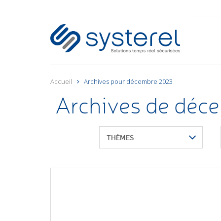
Accueil
Archives pour décembre 2023
Archives de déc
THÈMES