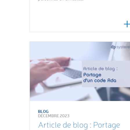
BLOG
DÉCEMBRE 2023
Article de blog : Portage