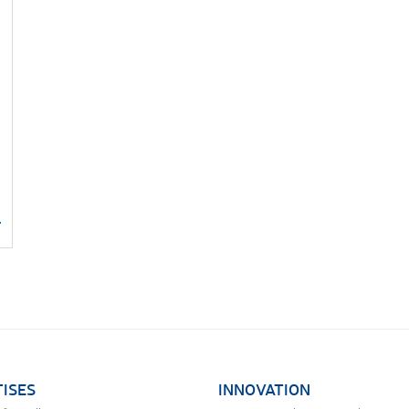
ISES
INNOVATION