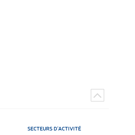
SECTEURS D’ACTIVITÉ