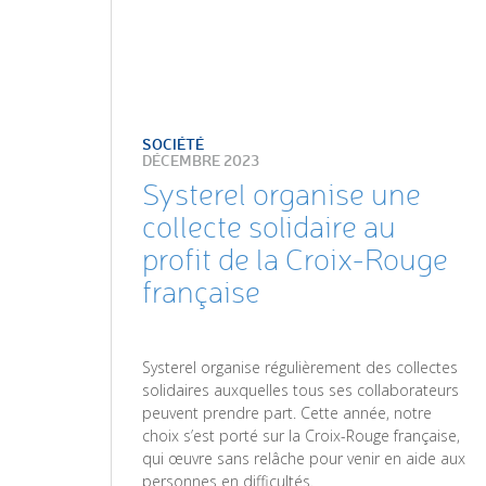
SOCIÉTÉ
DÉCEMBRE 2023
Systerel organise une
collecte solidaire au
profit de la Croix-Rouge
française
Systerel organise régulièrement des collectes
solidaires auxquelles tous ses collaborateurs
peuvent prendre part. Cette année, notre
choix s’est porté sur la Croix-Rouge française,
qui œuvre sans relâche pour venir en aide aux
personnes en difficultés.