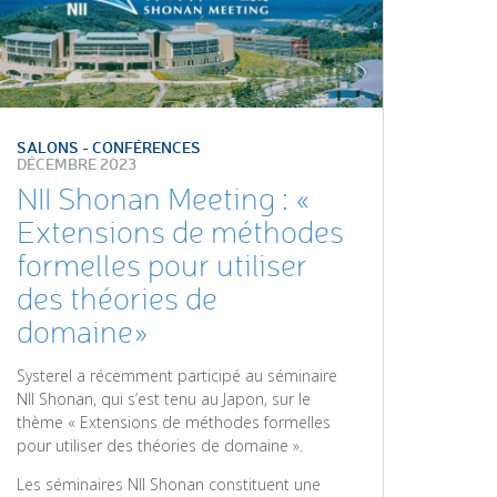
SALONS - CONFÉRENCES
DÉCEMBRE 2023
NII Shonan Meeting : «
Extensions de méthodes
formelles pour utiliser
des théories de
domaine»
Systerel a récemment participé au séminaire
NII Shonan, qui s’est tenu au Japon, sur le
thème « Extensions de méthodes formelles
pour utiliser des théories de domaine ».
Les séminaires NII Shonan constituent une