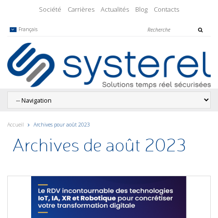
Société
Carrières
Actualités
Blog
Contacts
Français
Accueil
Archives pour août 2023
Archives de août 2023