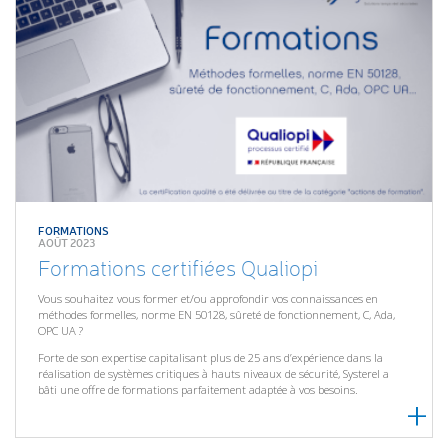
FORMATIONS
AOÛT 2023
Formations certifiées Qualiopi
Vous souhaitez vous former et/ou approfondir vos connaissances en
méthodes formelles, norme EN 50128, sûreté de fonctionnement, C, Ada,
OPC UA ?
Forte de son expertise capitalisant plus de 25 ans d’expérience dans la
réalisation de systèmes critiques à hauts niveaux de sécurité, Systerel a
bâti une offre de formations parfaitement adaptée à vos besoins.