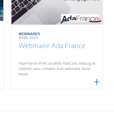
WEBINAIRES
AVRIL 2020
Webinaire Ada France
Ada-France et les sociétés AdaCore, AdaLog et
Systerel, vous convient à un webinaire d’une
heure.