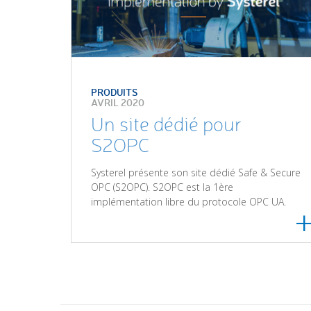
PRODUITS
AVRIL 2020
Un site dédié pour
S2OPC
Systerel présente son site dédié Safe & Secure
OPC (S2OPC). S2OPC est la 1ère
implémentation libre du protocole OPC UA.