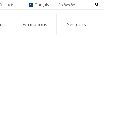
Contacts
Français
on
Formations
Secteurs