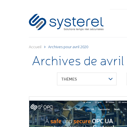
Accueil
Archives pour avril 2020
Archives de avri
THÈMES