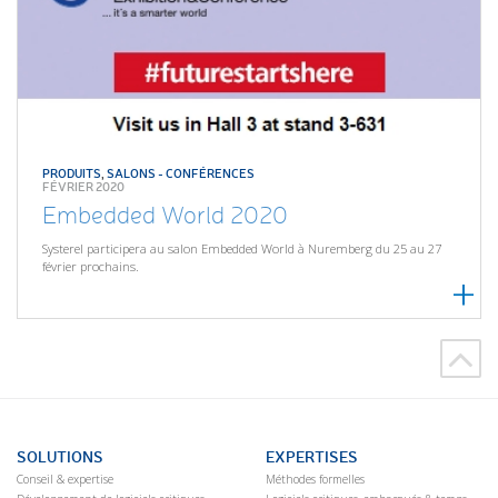
PRODUITS
,
SALONS - CONFÉRENCES
FÉVRIER 2020
Embedded World 2020
Systerel participera au salon Embedded World à Nuremberg du 25 au 27
février prochains.
SOLUTIONS
EXPERTISES
Conseil & expertise
Méthodes formelles