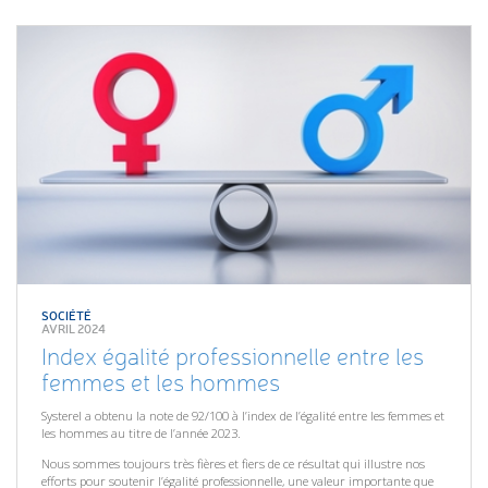
SOCIÉTÉ
AVRIL 2024
Index égalité professionnelle entre les
femmes et les hommes
Systerel a obtenu la note de 92/100 à l’index de l’égalité entre les femmes et
les hommes au titre de l’année 2023.
Nous sommes toujours très fières et fiers de ce résultat qui illustre nos
efforts pour soutenir l’égalité professionnelle, une valeur importante que