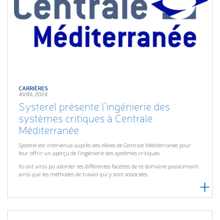
CARRIÈRES
AVRIL 2024
Systerel présente l’ingénierie des
systèmes critiques à Centrale
Méditerranée
Systerel est intervenue auprès des élèves de Centrale Méditerranée pour
leur offrir un aperçu de l’ingénierie des systèmes critiques.
Ils ont ainsi pu aborder les différentes facettes de ce domaine passionnant
ainsi que les méthodes de travail qui y sont associées.