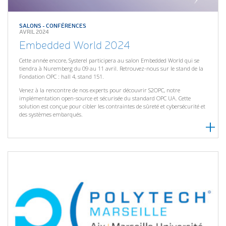
SALONS - CONFÉRENCES
AVRIL 2024
Embedded World 2024
Cette année encore, Systerel participera au salon Embedded World qui se
tiendra à Nuremberg du 09 au 11 avril. Retrouvez-nous sur le stand de la
Fondation OPC : hall 4, stand 151.
Venez à la rencontre de nos experts pour découvrir S2OPC, notre
implémentation open-source et sécurisée du standard OPC UA. Cette
solution est conçue pour cibler les contraintes de sûreté et cybersécurité et
des systèmes embarqués.