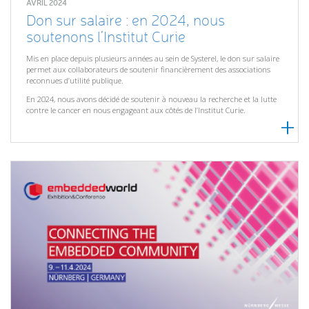
AVRIL 2024
Don sur salaire : en 2024, nous
soutenons l’Institut Curie
Mis en place depuis plusieurs années au sein de Systerel, le don sur salaire
permet aux collaborateurs de soutenir financièrement des associations
reconnues d’utilité publique.
En 2024, nous avons décidé de soutenir à nouveau la recherche et la lutte
contre le cancer en nous engageant aux côtés de l’Institut Curie.