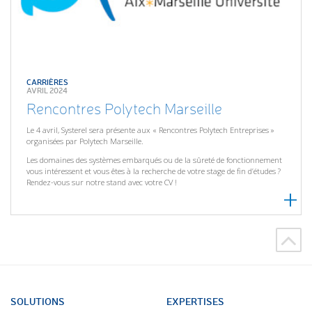
CARRIÈRES
AVRIL 2024
Rencontres Polytech Marseille
Le 4 avril, Systerel sera présente aux « Rencontres Polytech Entreprises »
organisées par Polytech Marseille.
Les domaines des systèmes embarqués ou de la sûreté de fonctionnement
vous intéressent et vous êtes à la recherche de votre stage de fin d’études ?
Rendez-vous sur notre stand avec votre CV !
SOLUTIONS
EXPERTISES