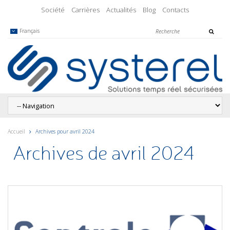
Société
Carrières
Actualités
Blog
Contacts
Français
Accueil
Archives pour avril 2024
Archives de avril 2024