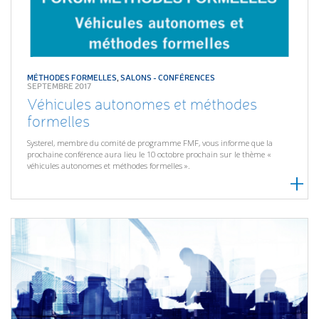
MÉTHODES FORMELLES
,
SALONS - CONFÉRENCES
SEPTEMBRE 2017
Véhicules autonomes et méthodes
formelles
Systerel, membre du comité de programme FMF, vous informe que la
prochaine conférence aura lieu le 10 octobre prochain sur le thème «
véhicules autonomes et méthodes formelles ».