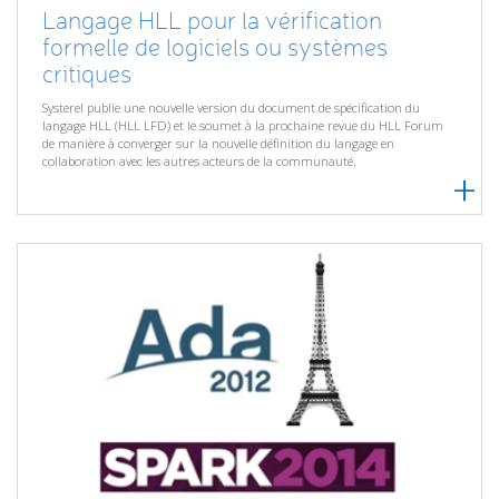
Langage HLL pour la vérification
formelle de logiciels ou systèmes
critiques
Systerel publie une nouvelle version du document de spécification du
langage HLL (HLL LFD) et le soumet à la prochaine revue du HLL Forum
de manière à converger sur la nouvelle définition du langage en
collaboration avec les autres acteurs de la communauté.