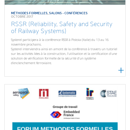
MÉTHODES FORMELLES
,
SALONS - CONFÉRENCES
OCTOBRE 2017
RSSR (Reliability, Safety and Security
of Railway Systems)
Systerel participera à la conférence RSSR à Pistoia (Italie) du 13 au 16
novembre prochains.
Systerel interviendra ainsi en amont de la conférence à travers un tutoriel
sur les activités liées à la construction, l’utilisation et la certification d’une
solution de vérification formelle de la sécurité d’un système
d’enclenchement ferroviaire.