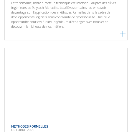
Cette semaine, notre directeur technique est intervenu auprès des élèves
ingénieurs de Polytech Marseille. Les élèves ont ainsi pu en savoir
davantage sur l’application des méthodes formelles dans le cadre de
développements logiciels sous contrainte de cybersécurité. Une belle
opportunité pour ces futurs ingénieurs d’échanger avec nous et de
découvrir la richesse de nos métiers !
MÉTHODES FORMELLES
OCTOBRE 2021