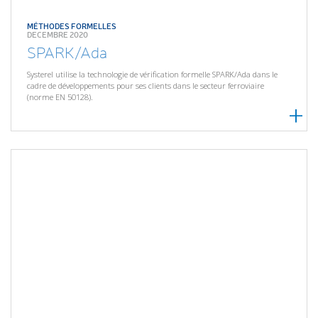
MÉTHODES FORMELLES
DECEMBRE 2020
SPARK/Ada
Systerel utilise la technologie de vérification formelle SPARK/Ada dans le
cadre de développements pour ses clients dans le secteur ferroviaire
(norme EN 50128).