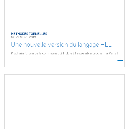
MÉTHODES FORMELLES
NOVEMBRE 2019
Une nouvelle version du langage HLL
Prochain forum de la communauté HLL le 21 novembre prochain à Paris !