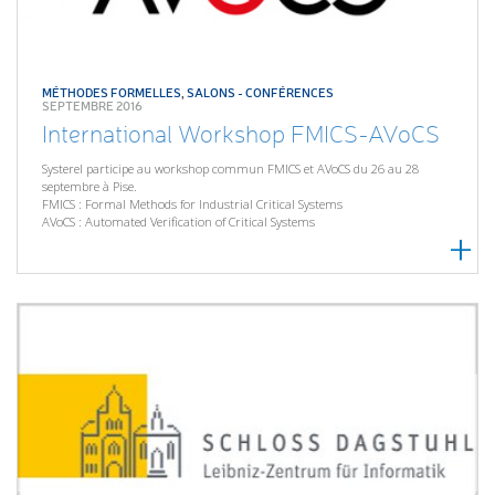
MÉTHODES FORMELLES
,
SALONS - CONFÉRENCES
SEPTEMBRE 2016
International Workshop FMICS-AVoCS
Systerel participe au workshop commun FMICS et AVoCS du 26 au 28
septembre à Pise.
FMICS : Formal Methods for Industrial Critical Systems
AVoCS : Automated Verification of Critical Systems