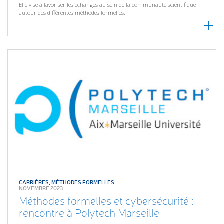
Elle vise à favoriser les échanges au sein de la communauté scientifique
autour des différentes méthodes formelles.
CARRIÈRES
,
MÉTHODES FORMELLES
NOVEMBRE 2023
Méthodes formelles et cybersécurité :
rencontre à Polytech Marseille