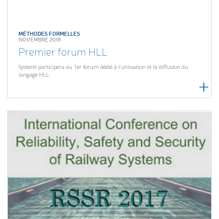
MÉTHODES FORMELLES
NOVEMBRE 2018
Premier forum HLL
Systerel participera au 1er forum dédié à l’utilisation et la diffusion du
langage HLL.