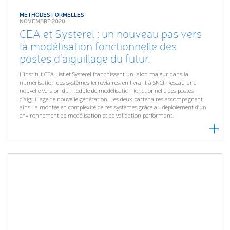
MÉTHODES FORMELLES
NOVEMBRE 2020
CEA et Systerel : un nouveau pas vers
la modélisation fonctionnelle des
postes d’aiguillage du futur.
L’institut CEA List et Systerel franchissent un jalon majeur dans la
numérisation des systèmes ferroviaires, en livrant à SNCF Réseau une
nouvelle version du module de modélisation fonctionnelle des postes
d’aiguillage de nouvelle génération. Les deux partenaires accompagnent
ainsi la montée en complexité de ces systèmes grâce au déploiement d’un
environnement de modélisation et de validation performant.