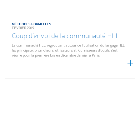
MÉTHODES FORMELLES
FÉVRIER 2019
Coup d’envoi de la communauté HLL
La communauté HLL, regroupant autour de l’utilisation du langage HLL
les principaux promoteurs, utilisateurs et fournisseurs d’outils, s’est
réunie pour la première fois en décembre dernier à Paris.