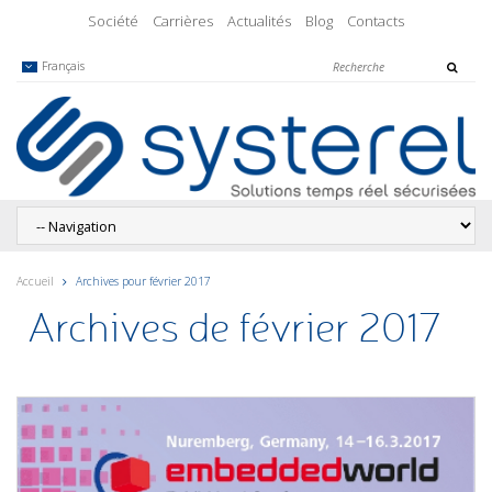
Société
Carrières
Actualités
Blog
Contacts
Français
Accueil
Archives pour février 2017
Archives de février 2017