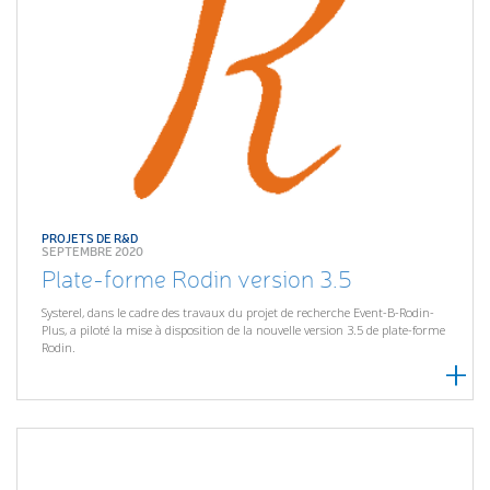
PROJETS DE R&D
SEPTEMBRE 2020
Plate-forme Rodin version 3.5
Systerel, dans le cadre des travaux du projet de recherche Event-B-Rodin-
Plus, a piloté la mise à disposition de la nouvelle version 3.5 de plate-forme
Rodin.