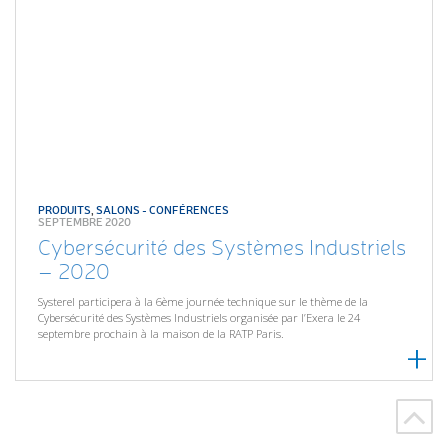
PRODUITS
,
SALONS - CONFÉRENCES
SEPTEMBRE 2020
Cybersécurité des Systèmes Industriels
– 2020
Systerel participera à la 6ème journée technique sur le thème de la
Cybersécurité des Systèmes Industriels organisée par l’Exera le 24
septembre prochain à la maison de la RATP Paris.