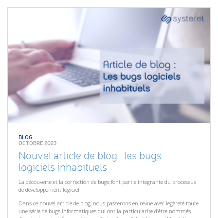
BLOG
OCTOBRE 2023
Nouvel article de blog : les bugs
logiciels inhabituels
La découverte et la correction de bugs font partie intégrante du processus
de développement logiciel.
Dans ce nouvel article de blog, nous passerons en revue avec légèreté toute
une série de bugs informatiques qui ont la particularité d’être nommés