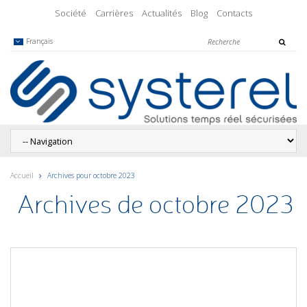
Société
Carrières
Actualités
Blog
Contacts
Français
Accueil
Archives pour octobre 2023
Archives de octobre 2023