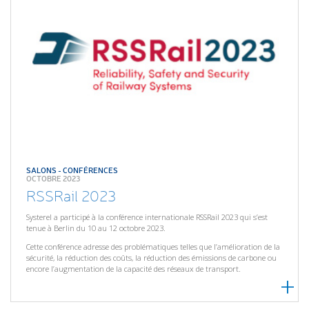
SALONS - CONFÉRENCES
OCTOBRE 2023
RSSRail 2023
Systerel a participé à la conférence internationale RSSRail 2023 qui s’est
tenue à Berlin du 10 au 12 octobre 2023.
Cette conférence adresse des problématiques telles que l’amélioration de la
sécurité, la réduction des coûts, la réduction des émissions de carbone ou
encore l’augmentation de la capacité des réseaux de transport.