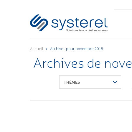
Accueil
Archives pour novembre 2018
Archives de nov
THÈMES