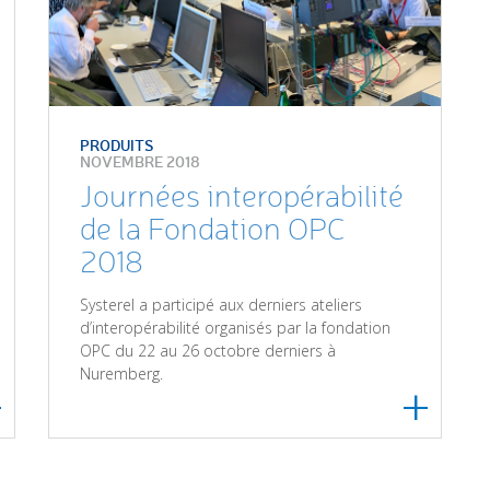
PRODUITS
NOVEMBRE 2018
Journées interopérabilité
de la Fondation OPC
2018
Systerel a participé aux derniers ateliers
d’interopérabilité organisés par la fondation
OPC du 22 au 26 octobre derniers à
Nuremberg.