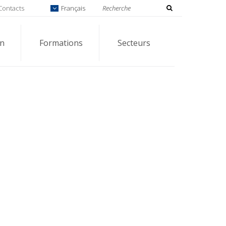
Contacts
Français
on
Formations
Secteurs