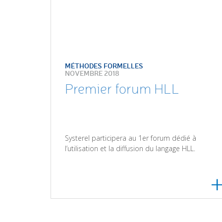
MÉTHODES FORMELLES
NOVEMBRE 2018
Premier forum HLL
Systerel participera au 1er forum dédié à
l’utilisation et la diffusion du langage HLL.