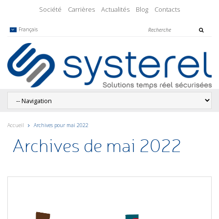
Société
Carrières
Actualités
Blog
Contacts
Français
Accueil
Archives pour mai 2022
Archives de mai 2022