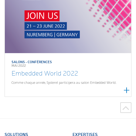
SALONS - CONFÉRENCES
MAI 2022
Embedded World 2022
Comme chaque année, Systerel participera au salon Embedded World.
SOLUTIONS
EXPERTISES