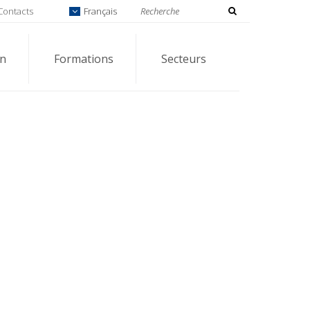
Contacts
Français
on
Formations
Secteurs