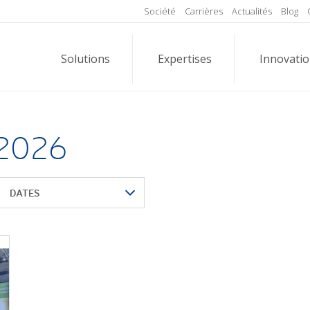
Société
Carrières
Actualités
Blog
Solutions
Expertises
Innovati
 2026
DATES