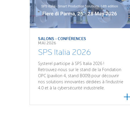
SALONS - CONFÉRENCES
MAI 2026
SPS Italia 2026
Systerel participe à SPS Italia 2026 !
Retrouvez-nous sur le stand de la Fondation
OPC (pavilion 4, stand B009) pour découvrir
nos solutions innovantes dédiées à l’industrie
4.0 et à la cybersécurité industrielle.