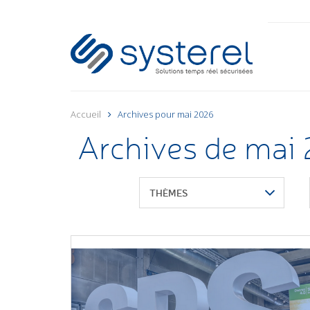
Accueil
Archives pour mai 2026
Archives de mai
THÈMES