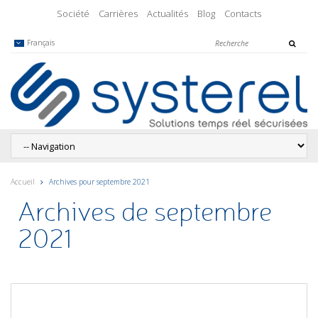
Société
Carrières
Actualités
Blog
Contacts
Français
Accueil
Archives pour septembre 2021
Archives de septembre
2021