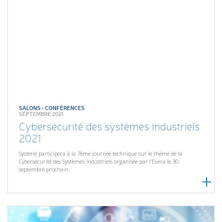
SALONS - CONFÉRENCES
SEPTEMBRE 2021
Cybersécurité des systèmes industriels
2021
Systerel participera à la 7ème journée technique sur le thème de la
Cybersécurité des Systèmes Industriels organisée par l’Exera le 30
septembre prochain.