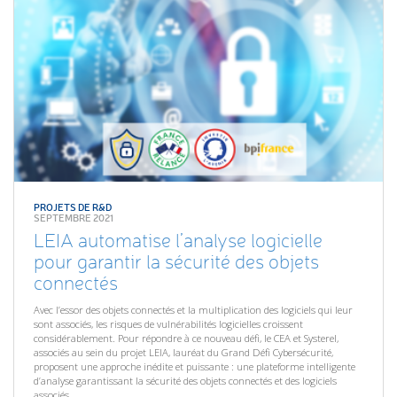
PROJETS DE R&D
SEPTEMBRE 2021
LEIA automatise l’analyse logicielle
pour garantir la sécurité des objets
connectés
Avec l’essor des objets connectés et la multiplication des logiciels qui leur
sont associés, les risques de vulnérabilités logicielles croissent
considérablement. Pour répondre à ce nouveau défi, le CEA et Systerel,
associés au sein du projet LEIA, lauréat du Grand Défi Cybersécurité,
proposent une approche inédite et puissante : une plateforme intelligente
d’analyse garantissant la sécurité des objets connectés et des logiciels
associés.